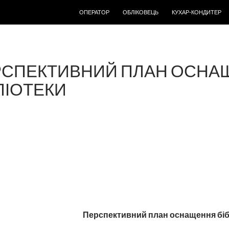
ПЕРЕМІСТИТИСЬ ДО ТЕКСТУ
ОПЕРАТОР
ОБЛІКОВЕЦЬ
КУХАР-КОНДИТЕР
РСПЕКТИВНИЙ ПЛАН ОСНА
ЛІОТЕКИ
Перспективний план оснащення біб