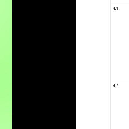
4.1
4.2