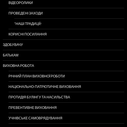
ВІДЕОРОЛИКИ
ПРОВЕДЕНІ ЗАХОДИ
“НАШІ ТРАДИЦІЇ!
КОРИСНІ ПОСИЛАННЯ
ЗДОБУВАЧУ
БАТЬКАМ
ВИХОВНА РОБОТА
РІЧНИЙ ПЛАН ВИХОВНОЇ РОБОТИ
НАЦІОНАЛЬНО-ПАТРІОТИЧНЕ ВИХОВАННЯ
ПРОТИДІЯ БУЛІНГУ ТА НАСИЛЬСТВА
ПРЕВЕНТИВНЕ ВИХОВАННЯ
УЧНІВСЬКЕ САМОВРЯДУВАННЯ