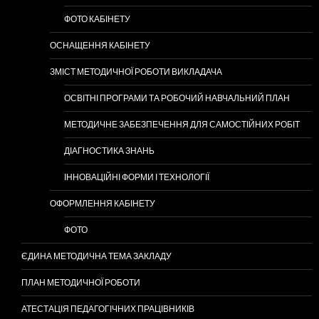
ФОТО КАБІНЕТУ
ОСНАЩЕННЯ КАБІНЕТУ
ЗМІСТ МЕТОДИЧНОЇ РОБОТИ ВИКЛАДАЧА
ОСВІТНІ ПРОГРАМИ ТА РОБОЧИЙ НАВЧАЛЬНИЙ ПЛАН
МЕТОДИЧНЕ ЗАБЕЗПЕЧЕННЯ ДЛЯ САМОСТІЙНИХ РОБІТ
ДІАГНОСТИКА ЗНАНЬ
ІННОВАЦІЙНІ ФОРМИ І ТЕХНОЛОГІЇ
ОФОРМЛЕННЯ КАБІНЕТУ
ФОТО
ЄДИНА МЕТОДИЧНА ТЕМА ЗАКЛАДУ
ПЛАН МЕТОДИЧНОЇ РОБОТИ
АТЕСТАЦІЯ ПЕДАГОГІЧНИХ ПРАЦІВНИКІВ