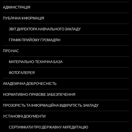
АДМІНІСТРАЦІЯ
ПУБЛІЧНА ІНФОРМАЦІЯ
ЗВІТ ДИРЕКТОРА НАВЧАЛЬНОГО ЗАКЛАДУ
ГРАФІК ПРИЙОМУ ГРОМАДЯН
ПРО НАС
МАТЕРІАЛЬНО-ТЕХНІЧНА БАЗА
ФОТОГАЛЕРЕЯ
АКАДЕМІЧНА ДОБРОЧЕСНІСТЬ
НОРМАТИВНО-ПРАВОВЕ ЗАБЕЗПЕЧЕННЯ
ПРОЗОРІСТЬ ТА ІНФОРМАЦІЙНА ВІДКРИТІСТЬ ЗАКЛАДУ
УСТАНОВЧІ ДОКУМЕНТИ
СЕРТИФІКАТИ ПРО ДЕРЖАВНУ АКРЕДИТАЦІЮ