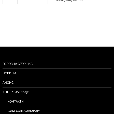
ГОЛОВНА СТОРІНКА
НОВИНИ
АНОНС
ІСТОРІЯ ЗАКЛАДУ
КОНТАКТИ
СИМВОЛІКА ЗАКЛАДУ