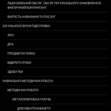
ЛІЦЕНЗОВАНИЙ ОБСЯГ, ОБСЯГ РЕГІОНАЛЬНОГО ЗАМОВЛЕННЯ,
ФАКТИЧНИЙ КОНТИНГЕНТ
ВАРТІСТЬ НАВЧАННЯ ТА ПОСЛУГ
ЗАГАЛЬНООСВІТНЯ ПІДГОТОВКА
ЗНО
ДПА
ПРЕДМЕТНІ ТИЖНІ
ВІДКРИТІ УРОКИ
ЗДОБУТКИ
НАВЧАЛЬНО-МЕТОДИЧНА РОБОТА
МЕТОДИЧНА РОБОТА
МЕТАЛООБРОБНА ГАЛУЗЬ
ДОКУМЕНТИ КАБІНЕТУ