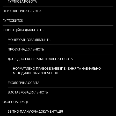
ГУРТКОВА РОБОТА
ПСИХОЛОГІЧНА СЛУЖБА
ГУРТОЖИТОК
ІННОВАЦІЙНА ДІЯЛЬНІСТЬ
МОНІТОРИНГОВА ДІЯЛЬНТЬ
ПРОЄКТНА ДІЯЛЬНІСТЬ
ДОСЛІДНО-ЕКСПЕРИМЕНТАЛЬНА РОБОТА
НОРМАТИВНО-ПРАВОВЕ ЗАБЕЗПЕЧЕННЯ ТА НАВЧАЛЬНО-
МЕТОДИЧНЕ ЗАБЕЗПЕЧЕННЯ
ЕКОЛОГІЧНА ОСВІТА
ВИСТАВКОВА ДІЯЛЬНІСТЬ
ОХОРОНА ПРАЦІ
ЗВІТНО-ПЛАНУЮЧА ДОКУМЕНТАЦІЯ