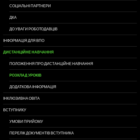
СОЦІАЛЬНІ ПАРТНЕРИ
ДКА
ДО УВАГИ РОБОТОДАВЦІВ
ІНФОРМАЦІЯ ДЛЯ ВПО
ДИСТАНЦІЙНЕ НАВЧАННЯ
ПОЛОЖЕННЯ ПРО ДИСТАНЦІЙНЕ НАВЧАННЯ
РОЗКЛАД УРОКІВ
ДОДАТКОВА ІНФОРМАЦІЯ
ІНКЛЮЗИВНА ОВІТА
ВСТУПНИКУ
УМОВИ ПРИЙОМУ
ПЕРЕЛІК ДОКУМЕНТІВ ВСТУПНИКА