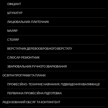
ОФІЦІАНТ
ШТУКАТУР
ЛИЦЮВАЛЬНИК-ПЛИТОЧНИК
МАЛЯР
СТОЛЯР
ВЕРСТАТНИК ДЕРЕВООБРОБНОГО ВЕРСТАТУ
СЛЮСАР-РЕМОНТНИК
ЗВАРЮВАЛЬНИК РУЧНОГО ЗВАРЮВАННЯ
ОСВІТНІ ПРОГРАМИ ТА ПЛАНИ
ПРОФЕСІЙНО- ТЕХНІЧНЕ НАВЧАННЯ, ПІДВИЩЕННЯ КВАЛІФІКАЦІЇ
ПЕРВИННА ПРОФЕСІЙНА ПІДГОТОВКА
ЛІЦЕНЗОВАНИЙ ОБСЯГ ТА КОНТИНГЕНТ