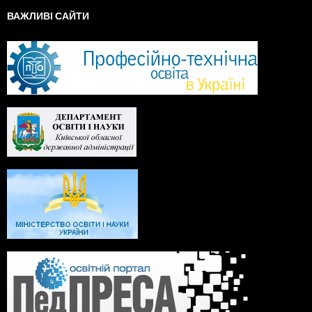
ВАЖЛИВІ САЙТИ