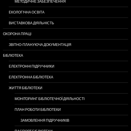
МЕТОДИЧНЕ ЗАБЕЗПЕЧЕННЯ
ЕКОЛОГІЧНА ОСВІТА
ВИСТАВКОВА ДІЯЛЬНІСТЬ
ОХОРОНА ПРАЦІ
ЗВІТНО-ПЛАНУЮЧА ДОКУМЕНТАЦІЯ
БІБЛІОТЕКА
ЕЛЕКТРОННІ ПІДРУЧНИКИ
ЕЛЕКТРОННА БІБЛІОТЕКА
ЖИТТЯ БІБЛІОТЕКИ
МОНІТОРИНГ БІБЛІОТЕЧНОЇ ДІЯЛЬНОСТІ
ПЛАН РОБОТИ БІБЛІОТЕКИ
ЗАМОВЛЕННЯ ПІДРУЧНИКІВ