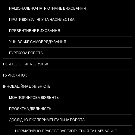
НАЦІОНАЛЬНО-ПАТРІОТИЧНЕ ВИХОВАННЯ
ПРОТИДІЯ БУЛІНГУ ТА НАСИЛЬСТВА
ПРЕВЕНТИВНЕ ВИХОВАННЯ
УЧНІВСЬКЕ САМОВРЯДУВАННЯ
ГУРТКОВА РОБОТА
ПСИХОЛОГІЧНА СЛУЖБА
ГУРТОЖИТОК
ІННОВАЦІЙНА ДІЯЛЬНІСТЬ
МОНІТОРИНГОВА ДІЯЛЬНТЬ
ПРОЄКТНА ДІЯЛЬНІСТЬ
ДОСЛІДНО-ЕКСПЕРИМЕНТАЛЬНА РОБОТА
НОРМАТИВНО-ПРАВОВЕ ЗАБЕЗПЕЧЕННЯ ТА НАВЧАЛЬНО-