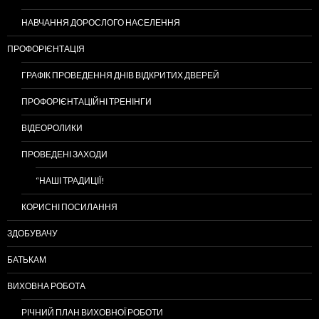
НАВЧАННЯ ДОРОСЛОГО НАСЕЛЕННЯ
ПРОФОРІЄНТАЦІЯ
ГРАФІК ПРОВЕДЕННЯ ДНІВ ВІДКРИТИХ ДВЕРЕЙ
ПРОФОРІЄНТАЦІЙНІ ТРЕНІНГИ
ВІДЕОРОЛИКИ
ПРОВЕДЕНІ ЗАХОДИ
“НАШІ ТРАДИЦІЇ!
КОРИСНІ ПОСИЛАННЯ
ЗДОБУВАЧУ
БАТЬКАМ
ВИХОВНА РОБОТА
РІЧНИЙ ПЛАН ВИХОВНОЇ РОБОТИ