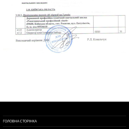
ГОЛОВНА СТОРІНКА