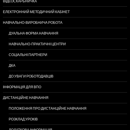
ВІДЕОСКАРБНИЧКА
ЕЛЕКТРОННИЙ МЕТОДИЧНИЙ КАБІНЕТ
НАВЧАЛЬНО-ВИРОБНИЧА РОБОТА
ДУАЛЬНА ФОРМА НАВЧАННЯ
НАВЧАЛЬНО-ПРАКТИЧНІ ЦЕНТРИ
СОЦІАЛЬНІ ПАРТНЕРИ
ДКА
ДО УВАГИ РОБОТОДАВЦІВ
ІНФОРМАЦІЯ ДЛЯ ВПО
ДИСТАНЦІЙНЕ НАВЧАННЯ
ПОЛОЖЕННЯ ПРО ДИСТАНЦІЙНЕ НАВЧАННЯ
РОЗКЛАД УРОКІВ
ДОДАТКОВА ІНФОРМАЦІЯ