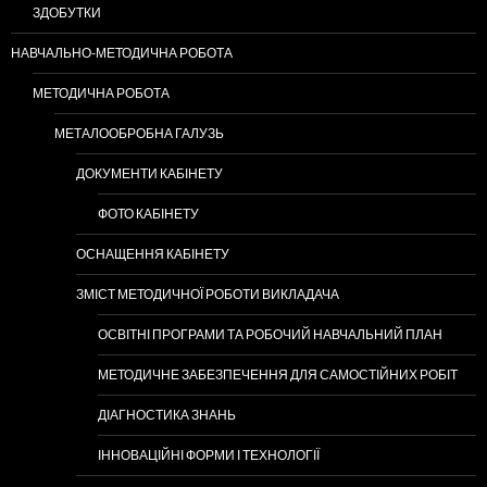
ЗДОБУТКИ
НАВЧАЛЬНО-МЕТОДИЧНА РОБОТА
МЕТОДИЧНА РОБОТА
МЕТАЛООБРОБНА ГАЛУЗЬ
ДОКУМЕНТИ КАБІНЕТУ
ФОТО КАБІНЕТУ
ОСНАЩЕННЯ КАБІНЕТУ
ЗМІСТ МЕТОДИЧНОЇ РОБОТИ ВИКЛАДАЧА
ОСВІТНІ ПРОГРАМИ ТА РОБОЧИЙ НАВЧАЛЬНИЙ ПЛАН
МЕТОДИЧНЕ ЗАБЕЗПЕЧЕННЯ ДЛЯ САМОСТІЙНИХ РОБІТ
ДІАГНОСТИКА ЗНАНЬ
ІННОВАЦІЙНІ ФОРМИ І ТЕХНОЛОГІЇ