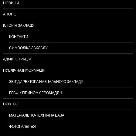
НОВИНИ
АНОНС
ІСТОРІЯ ЗАКЛАДУ
КОНТАКТИ
СИМВОЛІКА ЗАКЛАДУ
АДМІНІСТРАЦІЯ
ПУБЛІЧНА ІНФОРМАЦІЯ
ЗВІТ ДИРЕКТОРА НАВЧАЛЬНОГО ЗАКЛАДУ
ГРАФІК ПРИЙОМУ ГРОМАДЯН
ПРО НАС
МАТЕРІАЛЬНО-ТЕХНІЧНА БАЗА
ФОТОГАЛЕРЕЯ