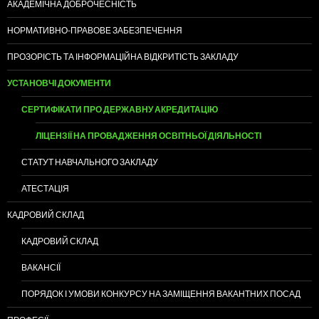
АКАДЕМІЧНА ДОБРОЧЕСНІСТЬ
НОРМАТИВНО-ПРАВОВЕ ЗАБЕЗПЕЧЕННЯ
ПРОЗОРІСТЬ ТА ІНФОРМАЦІЙНА ВІДКРИТІСТЬ ЗАКЛАДУ
УСТАНОВЧІ ДОКУМЕНТИ
СЕРТИФІКАТИ ПРО ДЕРЖАВНУ АКРЕДИТАЦІЮ
ЛІЦЕНЗІЇ НА ПРОВАДЖЕННЯ ОСВІТНЬОЇ ДІЯЛЬНОСТІ
СТАТУТ НАВЧАЛЬНОГО ЗАКЛАДУ
АТЕСТАЦІЯ
КАДРОВИЙ СКЛАД
КАДРОВИЙ СКЛАД
ВАКАНСІЇ
ПОРЯДОК І УМОВИ КОНКУРСУ НА ЗАМІЩЕННЯ ВАКАНТНИХ ПОСАД