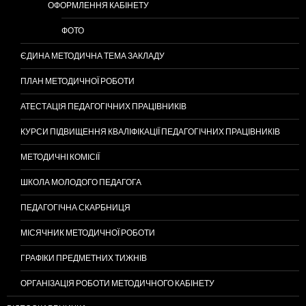
ОФОРМЛЕННЯ КАБІНЕТУ
ФОТО
ЄДИНА МЕТОДИЧНА ТЕМА ЗАКЛАДУ
ПЛАН МЕТОДИЧНОЇ РОБОТИ
АТЕСТАЦІЯ ПЕДАГОГІЧНИХ ПРАЦІВНИКІВ
КУРСИ ПІДВИЩЕННЯ КВАЛІФІКАЦІЇ ПЕДАГОГІЧНИХ ПРАЦІВНИКІВ
МЕТОДИЧНІ КОМІСІЇ
ШКОЛА МОЛОДОГО ПЕДАГОГА
ПЕДАГОГІЧНА СКАРБНИЦЯ
МІСЯЧНИК МЕТОДИЧНОЇ РОБОТИ
ГРАФІКИ ПРЕДМЕТНИХ ТИЖНІВ
ОРГАНІЗАЦІЯ РОБОТИ МЕТОДИЧНОГО КАБІНЕТУ