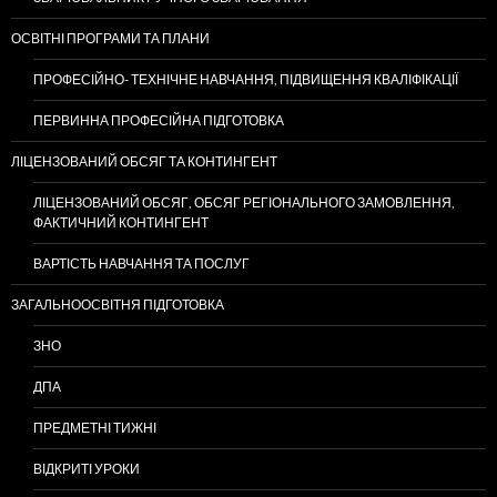
ОСВІТНІ ПРОГРАМИ ТА ПЛАНИ
ПРОФЕСІЙНО- ТЕХНІЧНЕ НАВЧАННЯ, ПІДВИЩЕННЯ КВАЛІФІКАЦІЇ
ПЕРВИННА ПРОФЕСІЙНА ПІДГОТОВКА
ЛІЦЕНЗОВАНИЙ ОБСЯГ ТА КОНТИНГЕНТ
ЛІЦЕНЗОВАНИЙ ОБСЯГ, ОБСЯГ РЕГІОНАЛЬНОГО ЗАМОВЛЕННЯ,
ФАКТИЧНИЙ КОНТИНГЕНТ
ВАРТІСТЬ НАВЧАННЯ ТА ПОСЛУГ
ЗАГАЛЬНООСВІТНЯ ПІДГОТОВКА
ЗНО
ДПА
ПРЕДМЕТНІ ТИЖНІ
ВІДКРИТІ УРОКИ